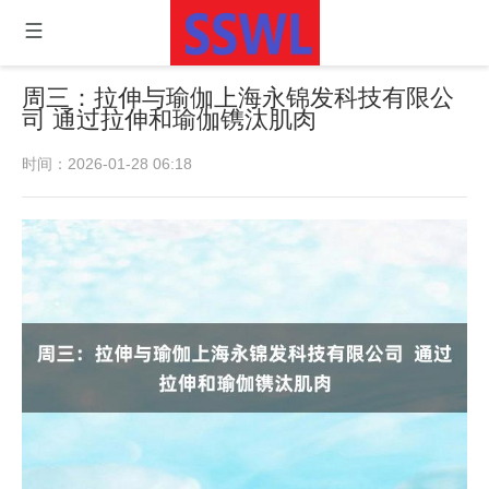
周三：拉伸与瑜伽上海永锦发科技有限公
司 通过拉伸和瑜伽镌汰肌肉
时间：2026-01-28 06:18