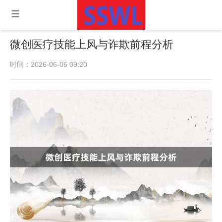
微创医疗技能上风与诈欺前程分析
时间：2026-06-06 09:20