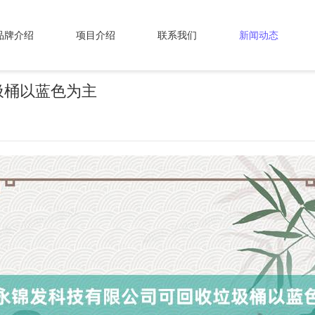
品牌介绍
项目介绍
联系我们
新闻动态
圾桶以蓝色为主