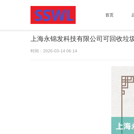
首页
上海永锦发科技有限公司可回收垃
时间：2026-03-14 06:14