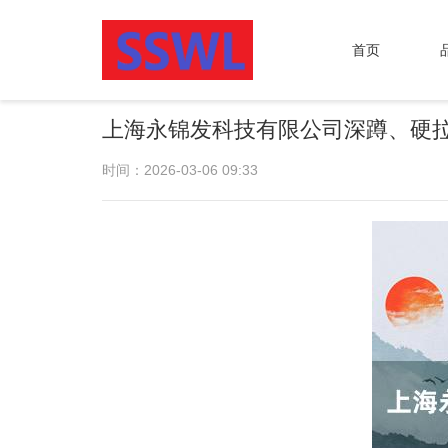
首页
上海永锦发科技有限公司深蹲、硬
时间：2026-03-06 09:33