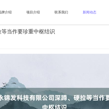
品牌介绍
项目介绍
联系我们
新闻动态
拉等当作要珍重中枢结识